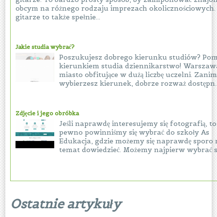
obcym na różnego rodzaju imprezach okolicznościowych.
gitarze to także spełnie...
Jakie studia wybrać?
Poszukujesz dobrego kierunku studiów? Pom
kierunkiem studia dziennikarstwo! Warszaw
miasto obfitujące w dużą liczbę uczelni. Zani
wybierzesz kierunek, dobrze rozważ dostępn..
Zdjęcie i jego obróbka
Jeśli naprawdę interesujemy się fotografią, t
pewno powinniśmy się wybrać do szkoły As
Edukacja, gdzie możemy się naprawdę sporo 
temat dowiedzieć. Możemy najpierw wybrać się
Ostatnie artykuły