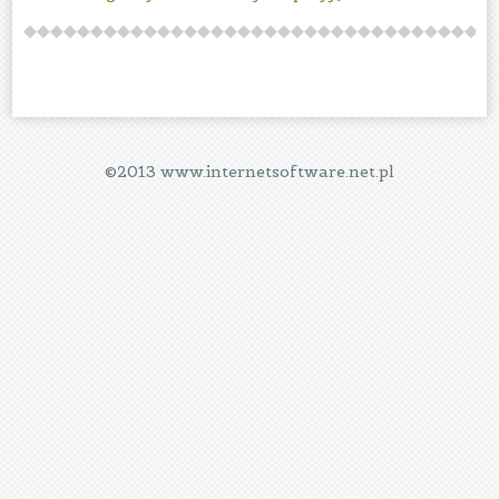
©2013 www.internetsoftware.net.pl