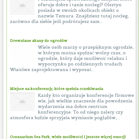
oferuje dobre i tanie noclegi? Olsztyn
posiada w swoich okolicach obiekt o
nazwie Temura. Znajdziesz tutaj nocleg,
zarówno dla siebie jeśli podróżujesz sam...
Drewniane altany do ogrodów
Wiele osób marzy o przepięknym ogrodzie,
w którym można spędzać wolny czas, o
ogrodzie, który daje możliwość relaksu i
wypoczynku po codziennych trudach.
Właściwe zaprojektowana i wyposaż...
Miejsce na konferencję, które spełnia oczekiwania
Każdy kto organizuje konferencje firmowe
wie, jak wielkie znaczenie dla powodzenia
wydarzenia ma dobre centrum
konferencyjne. To od niego zależy czy
atmosfera będzie sprzyjała wymianie poglądów,...
Oceanarium Sea Park, wiele możliwości i jeszcze więcej emocji