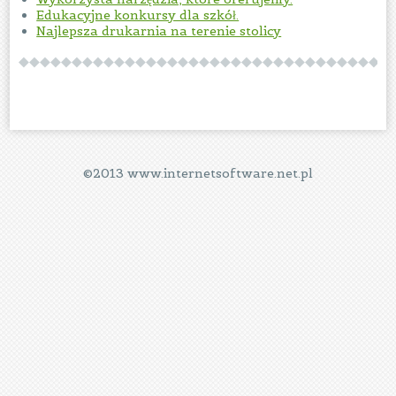
Edukacyjne konkursy dla szkół.
Najlepsza drukarnia na terenie stolicy
©2013 www.internetsoftware.net.pl