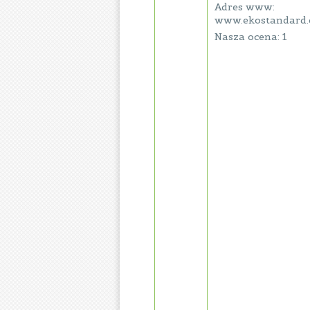
Adres www:
www.ekostandard.
Nasza ocena: 1