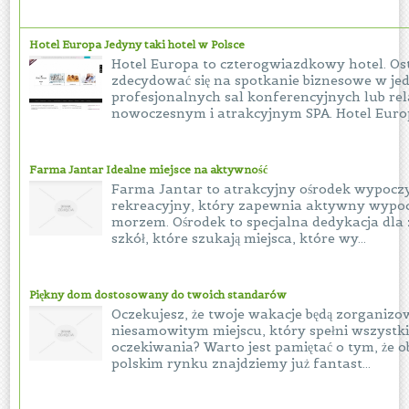
Hotel Europa Jedyny taki hotel w Polsce
Hotel Europa to czterogwiazdkowy hotel. Os
zdecydować się na spotkanie biznesowe w jed
profesjonalnych sal konferencyjnych lub re
nowoczesnym i atrakcyjnym SPA. Hotel Europa
Farma Jantar Idealne miejsce na aktywność
Farma Jantar to atrakcyjny ośrodek wypocz
rekreacyjny, który zapewnia aktywny wypo
morzem. Ośrodek to specjalna dedykacja dla
szkół, które szukają miejsca, które wy...
Piękny dom dostosowany do twoich standarów
Oczekujesz, że twoje wakacje będą zorganiz
niesamowitym miejscu, który spełni wszystki
oczekiwania? Warto jest pamiętać o tym, że o
polskim rynku znajdziemy już fantast...