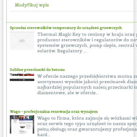
Modyfikuj wpis
Sprzedaż sterowników temperatury do urządzeń grzewczych
Thermal Magic Key to ceniony w kraju oraz 
producent sterowników i regulatorów do n
systemów grzewczych, pomp ciepła, central 
solarów. Regulatory ...
Solidne przecinarki do betonu
W ofercie naszego przedsiębiorstwa można z
asortyment wysokie jakości przecinarek di
najbardziej popularnych należą przecinarki 
diamentowe, ale w ofercie...
Wago - profesjonalna renowacja oraz wynajem
Wago to firma, która zajmuje się wózkami 
oraz serwis tego typu urządzeń to nasza spec
pełną obsługę oraz gwarantujemy profesjonal
każd...