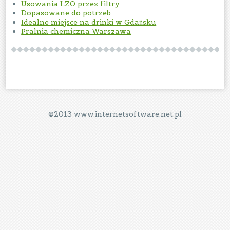
Usowania LZO przez filtry
Dopasowane do potrzeb
Idealne miejsce na drinki w Gdańsku
Pralnia chemiczna Warszawa
©2013 www.internetsoftware.net.pl