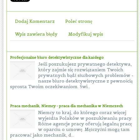
Dodaj Komentarz
Poleć stronę
Wpis zawiera błędy
Modyfikuj wpis
Profesjonalne biuro detektywistyczne dla każdego
Jeśli poszukujesz prywatnego detektywa,
który zajmie się rozwiązaniem Twoich
prywatnych bądź służbowych problemów -
nasze biuro detektywistyczne z pewnością
sprosta Twoim oczekiwaniom. Świ...
Praca mechanik, Niemcy - praca dla mechanika w Niemczech
Niemcy to kraj, do którego coraz więcej
wyjeżdża Polaków w poszukiwaniu pracy.
Różne agencje pracy oferują legalną pracę
w oparciu o umowę. Mężczyźni mogą tam
pracować jako mechanik, d...