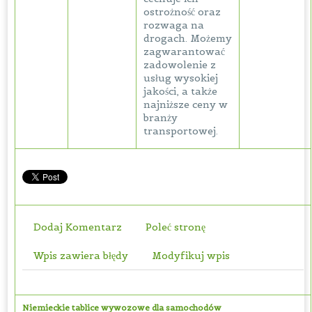
ostrożność oraz
rozwaga na
drogach. Możemy
zagwarantować
zadowolenie z
usług wysokiej
jakości, a także
najniższe ceny w
branży
transportowej.
Dodaj Komentarz
Poleć stronę
Wpis zawiera błędy
Modyfikuj wpis
Niemieckie tablice wywozowe dla samochodów