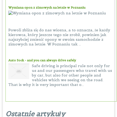
Wymiana opon z zimowych na letnie w Poznaniu
Powoli zbliża się do nas wiosna, a to oznacza, że każdy
kierowca, który jeszcze tego nie zrobił, powinien jak
najszybciej zmienić opony w swoim samochodzie z
zimowych na letnie. W Poznaniu tak ...
Auto Sock - and you can always drive safely
Safe driving is principal rule not only for
us and our passengers who travel with us
by car, but also for other people and
vehicles which we seeing on the road.
That is why it is very important that o...
Ostatnie artykuły