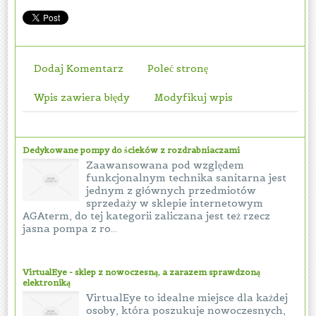
Dodaj Komentarz
Poleć stronę
Wpis zawiera błędy
Modyfikuj wpis
Dedykowane pompy do ścieków z rozdrabniaczami
Zaawansowana pod względem
funkcjonalnym technika sanitarna jest
jednym z głównych przedmiotów
sprzedaży w sklepie internetowym
AGAterm, do tej kategorii zaliczana jest też rzecz
jasna pompa z ro...
VirtualEye - sklep z nowoczesną, a zarazem sprawdzoną
elektroniką
VirtualEye to idealne miejsce dla każdej
osoby, która poszukuje nowoczesnych,