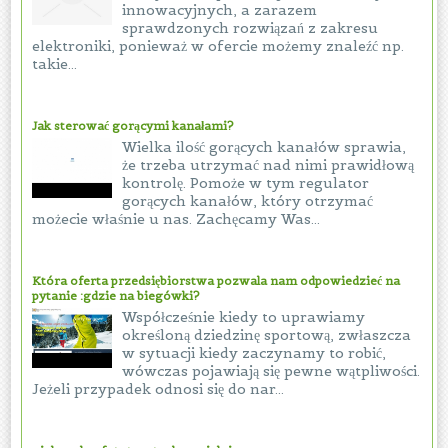
innowacyjnych, a zarazem
sprawdzonych rozwiązań z zakresu
elektroniki, ponieważ w ofercie możemy znaleźć np.
takie...
Jak sterować gorącymi kanałami?
Wielka ilość gorących kanałów sprawia,
że trzeba utrzymać nad nimi prawidłową
kontrolę. Pomoże w tym regulator
gorących kanałów, który otrzymać
możecie właśnie u nas. Zachęcamy Was...
Która oferta przedsiębiorstwa pozwala nam odpowiedzieć na
pytanie :gdzie na biegówki?
Współcześnie kiedy to uprawiamy
określoną dziedzinę sportową, zwłaszcza
w sytuacji kiedy zaczynamy to robić,
wówczas pojawiają się pewne wątpliwości.
Jeżeli przypadek odnosi się do nar...