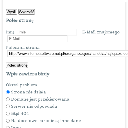
Poleć stronę
Imię
E-Mail znajomego
Polecana strona
Wpis zawiera błędy
Określ problem
Strona nie działa
Domane jest przekierowana
Serwer nie odpowiada
Błąd 404
Na docelowej stronie są inne dane
Inny ...