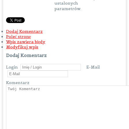
ustalonych
parametrów.
Dodaj Komentarz
Poleć stronę
Wpis zawiera błędy
Modyfikuj wpis
Dodaj Komentarz
Login
E-Mail
Komentarz