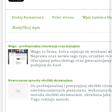
Dodaj Komentarz
Poleć stronę
Wpis zawiera bł
Modyfikuj wpis
Wago - profesjonalna renowacja oraz wynajem
Wago to firma, która zajmuje się wózkami w
Naprawa oraz serwis tego typu urządzeń to n
Oferujemy pełną obsługę oraz gwarantujemy
podejście do każd...
Nowoczesne sposoby obróbki skrawaniem
Do profesjonalnej i precyzyjnej obróbki różn
nierównomiernych płaszczyzn, wykonanych 
metoda obróbki skrawaniem, określana jako
Tego rodzaju metodę ...