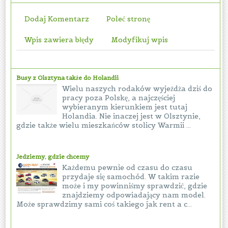
Dodaj Komentarz
Poleć stronę
Wpis zawiera błędy
Modyfikuj wpis
Busy z Olsztyna także do Holandii
Wielu naszych rodaków wyjeżdża dziś do
pracy poza Polskę, a najczęściej
wybieranym kierunkiem jest tutaj
Holandia. Nie inaczej jest w Olsztynie,
gdzie także wielu mieszkańców stolicy Warmii ...
Jedziemy, gdzie chcemy
Każdemu pewnie od czasu do czasu
przydaje się samochód. W takim razie
może i my powinniśmy sprawdzić, gdzie
znajdziemy odpowiadający nam model.
Może sprawdzimy sami coś takiego jak rent a c...