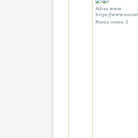
Adres www:
https://www.euros
Nasza ocena: 5