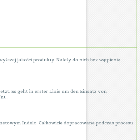
wyższej jakości produkty. Należy do nich bez wątpienia
zt. Es geht in erster Linie um den Einsatz von
t...
rnetowym Indelo. Całkowicie dopracowane podczas procesu