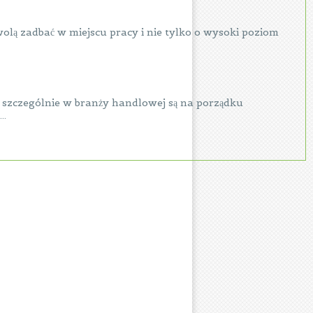
wolą zadbać w miejscu pracy i nie tylko o wysoki poziom
 szczególnie w branży handlowej są na porządku
..